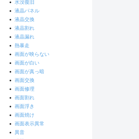
水没復旧
液晶パネル
液晶交換
液晶割れ
液晶漏れ
熱暴走
画面が映らない
画面が白い
画面が真っ暗
画面交換
画面修理
画面割れ
画面浮き
画面焼け
画面表示異常
異音