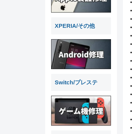
XPERIA/その他
Switch/プレステ