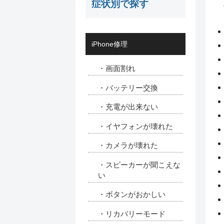
症状別で探す
iPhone修理
・画面割れ
・バッテリー交換
・充電が出来ない
・イヤフォンが壊れた
・カメラが壊れた
・スピーカーが聞こえな
い
・ボタンがおかしい
・リカバリーモード