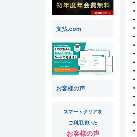
支払.com
お客様の声
スマートクリアを
ご利用頂いた
お客様の声