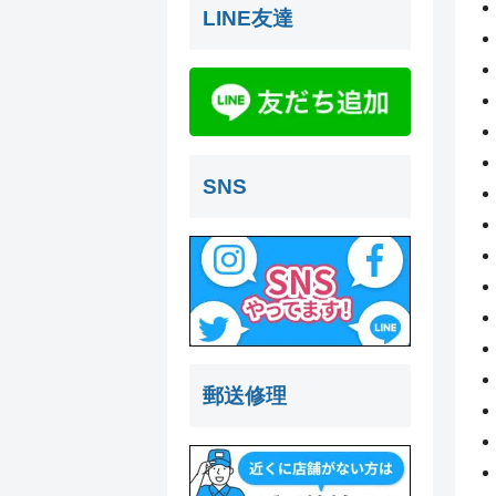
LINE友達
SNS
郵送修理