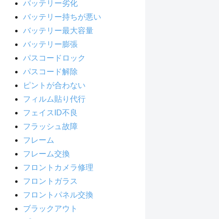
バッテリー劣化
バッテリー持ちが悪い
バッテリー最大容量
バッテリー膨張
パスコードロック
パスコード解除
ピントが合わない
フィルム貼り代行
フェイスID不良
フラッシュ故障
フレーム
フレーム交換
フロントカメラ修理
フロントガラス
フロントパネル交換
ブラックアウト