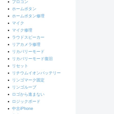
プロコン
ホームボタン
ホームボタン修理
マイク
マイク修理
ラウドスピーカー
リアカメラ修理
リカバリーモード
リカバリーモード復旧
リセット
リチウムイオンバッテリー
リンゴマーク固定
リンゴループ
ロゴから進まない
ロジックボード
中古iPhone