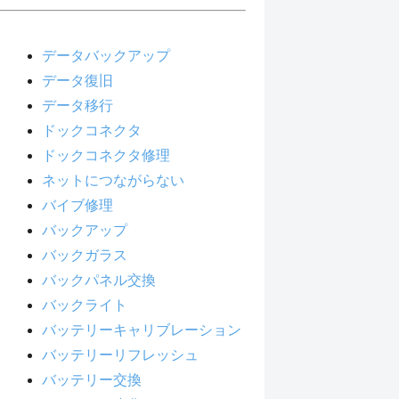
データバックアップ
データ復旧
データ移行
ドックコネクタ
ドックコネクタ修理
ネットにつながらない
バイブ修理
バックアップ
バックガラス
バックパネル交換
バックライト
バッテリーキャリブレーション
バッテリーリフレッシュ
バッテリー交換