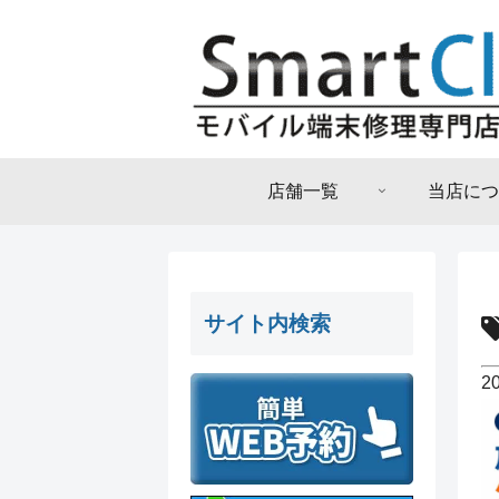
店舗一覧
当店につ
サイト内検索
2