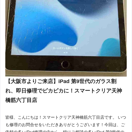
【大阪市よりご来店】iPad 第9世代のガラス割
れ、即日修理でピカピカに！スマートクリア天神
橋筋六丁目店
皆様、こんにちは！スマートクリア天神橋筋六丁目店です。 いつ
も修理のお問合せをいただきありがとうございます！今回は、ご