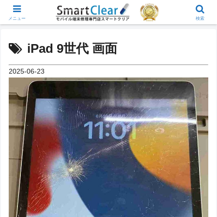
メニュー
検索
iPad 9世代 画面
2025-06-23