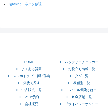
Lightningコネクタ修理
HOME
> バッテリーチェッカー
> よくある質問
> お役立ち情報一覧
> スマホトラブル解決辞典
> タグ一覧
> 症状で探す
> 機種別一覧
> 中古販売一覧
> モバイル保険とは？
> WEB予約
> ▶全店舗一覧
> 会社概要
> プライバシーポリシー