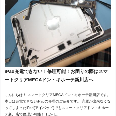
iPad充電できない！修理可能！お困りの際はスマ
ートクリアMEGAドン・キホーテ新川店へ
こんにちは！ スマートクリアMEGAドン・キホーテ新川店です。
本日は充電できないiPadの修理のご紹介です。 充電が出来なくな
ってしまったiPad(アイパッド)でもスマートクリアドン・キホー
テ新川店で修理が可能！ しか […]