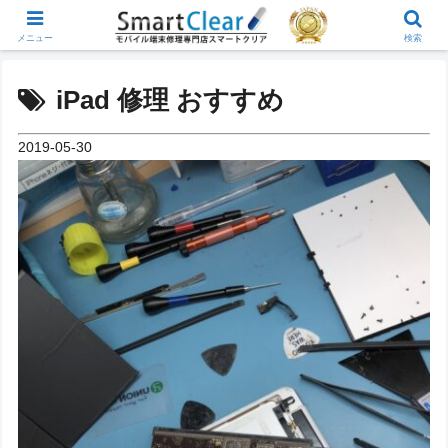
メニュー
検索
iPad 修理 おすすめ
2019-05-30