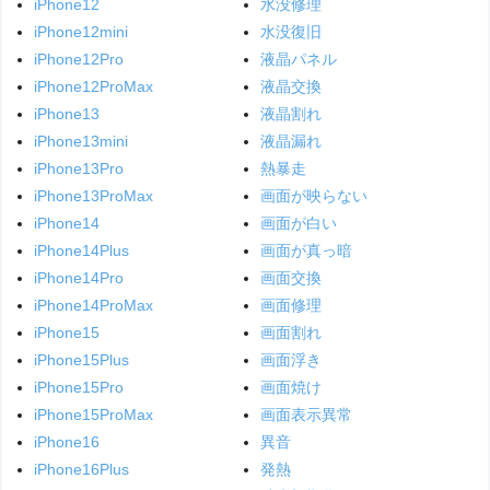
iPhone12
水没修理
iPhone12mini
水没復旧
iPhone12Pro
液晶パネル
iPhone12ProMax
液晶交換
iPhone13
液晶割れ
iPhone13mini
液晶漏れ
iPhone13Pro
熱暴走
iPhone13ProMax
画面が映らない
iPhone14
画面が白い
iPhone14Plus
画面が真っ暗
iPhone14Pro
画面交換
iPhone14ProMax
画面修理
iPhone15
画面割れ
iPhone15Plus
画面浮き
iPhone15Pro
画面焼け
iPhone15ProMax
画面表示異常
iPhone16
異音
iPhone16Plus
発熱