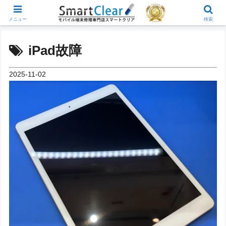
メニュー
検索
iPad故障
2025-11-02