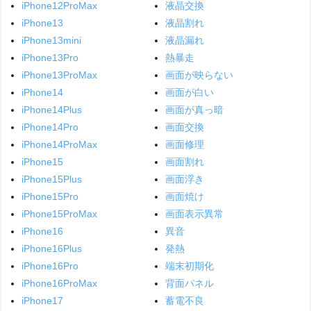
iPhone12ProMax
液晶交換
iPhone13
液晶割れ
iPhone13mini
液晶漏れ
iPhone13Pro
熱暴走
iPhone13ProMax
画面が映らない
iPhone14
画面が白い
iPhone14Plus
画面が真っ暗
iPhone14Pro
画面交換
iPhone14ProMax
画面修理
iPhone15
画面割れ
iPhone15Plus
画面浮き
iPhone15Pro
画面焼け
iPhone15ProMax
画面表示異常
iPhone16
異音
iPhone16Plus
発熱
iPhone16Pro
端末初期化
iPhone16ProMax
背面パネル
iPhone17
蓄電不良