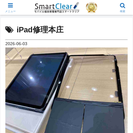
メニュー
検索
iPad修理本庄
2026-06-03