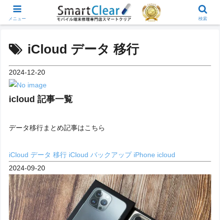
メニュー
検索
iCloud データ 移行
2024-12-20
icloud 記事一覧
データ移行まとめ記事はこちら
iCloud データ 移行
iCloud バックアップ
iPhone icloud
2024-09-20