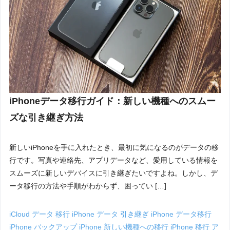
iPhoneデータ移行ガイド：新しい機種へのスムー
ズな引き継ぎ方法
新しいiPhoneを手に入れたとき、最初に気になるのがデータの移
行です。写真や連絡先、アプリデータなど、愛用している情報を
スムーズに新しいデバイスに引き継ぎたいですよね。しかし、デ
ータ移行の方法や手順がわからず、困ってい […]
iCloud データ 移行
iPhone データ 引き継ぎ
iPhone データ移行
iPhone バックアップ
iPhone 新しい機種への移行
iPhone 移行 ア