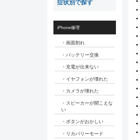
症状別で探す
iPhone修理
・画面割れ
・バッテリー交換
・充電が出来ない
・イヤフォンが壊れた
・カメラが壊れた
・スピーカーが聞こえな
い
・ボタンがおかしい
・リカバリーモード