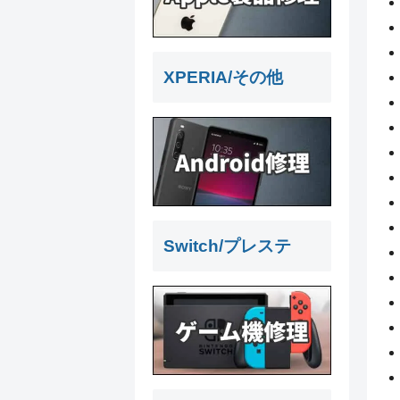
XPERIA/その他
Switch/プレステ