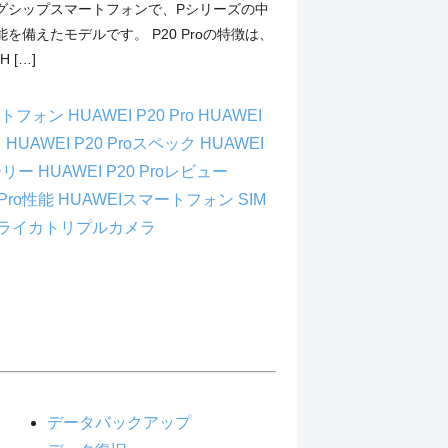
グシップスマートフォンで、Pシリーズの中
を備えたモデルです。 P20 Proの特徴は、
 […]
マートフォン
HUAWEI P20 Pro
HUAWEI
ラ
HUAWEI P20 Proスペック
HUAWEI
ッテリー
HUAWEI P20 Proレビュー
 Pro性能
HUAWEIスマートフォン
SIM
ライカトリプルカメラ
データバックアップ