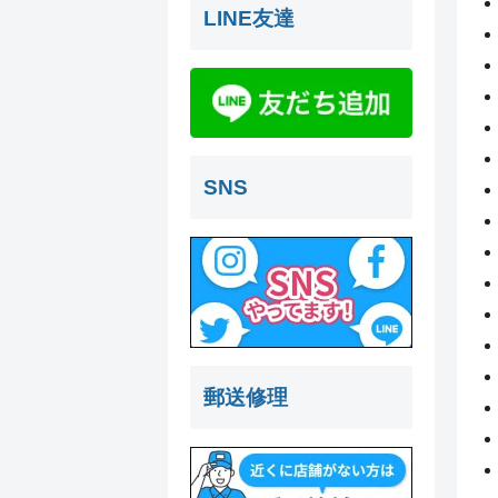
LINE友達
SNS
郵送修理