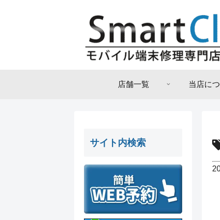
店舗一覧
当店につ
サイト内検索
2