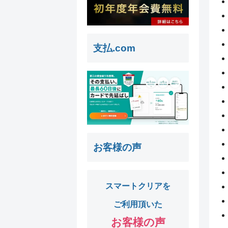
支払.com
お客様の声
スマートクリアを
ご利用頂いた
お客様の声