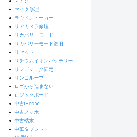
マイク
マイク修理
ラウドスピーカー
リアカメラ修理
リカバリーモード
リカバリーモード復旧
リセット
リチウムイオンバッテリー
リンゴマーク固定
リンゴループ
ロゴから進まない
ロジックボード
中古iPhone
中古スマホ
中古端末
中華タブレット