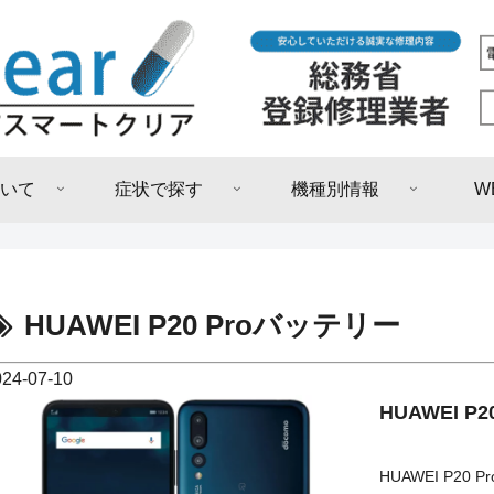
いて
症状で探す
機種別情報
W
HUAWEI P20 Proバッテリー
024-07-10
HUAWEI P20
HUAWEI P20 