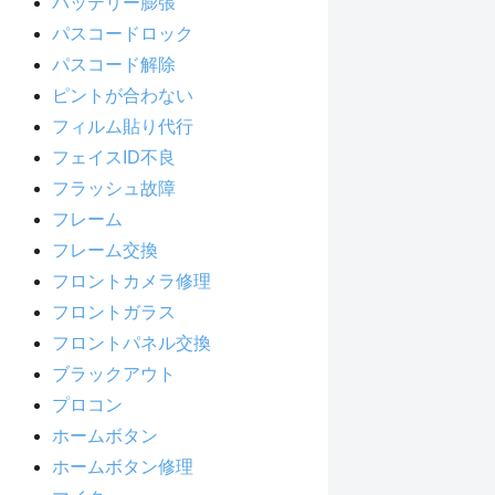
バッテリー膨張
パスコードロック
パスコード解除
ピントが合わない
フィルム貼り代行
フェイスID不良
フラッシュ故障
フレーム
フレーム交換
フロントカメラ修理
フロントガラス
フロントパネル交換
ブラックアウト
プロコン
ホームボタン
ホームボタン修理