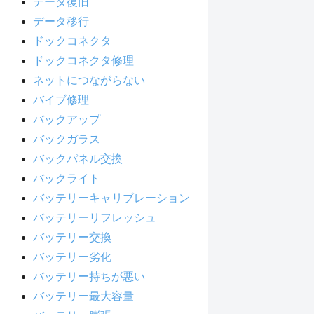
データ復旧
データ移行
ドックコネクタ
ドックコネクタ修理
ネットにつながらない
バイブ修理
バックアップ
バックガラス
バックパネル交換
バックライト
バッテリーキャリブレーション
バッテリーリフレッシュ
バッテリー交換
バッテリー劣化
バッテリー持ちが悪い
バッテリー最大容量