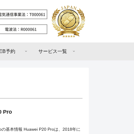
EB予約
サービス一覧
 Pro
Proの基本情報 Huawei P20 Proは、2018年に