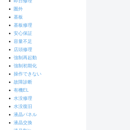
即日修理
圏外
基板
基板修理
安心保証
容量不足
店頭修理
強制再起動
強制初期化
操作できない
故障診断
有機EL
水没修理
水没復旧
液晶パネル
液晶交換