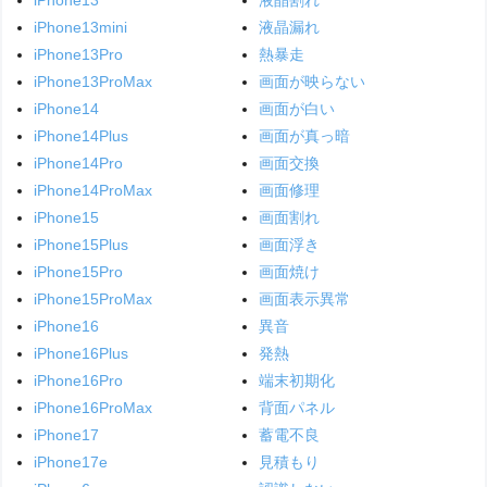
iPhone13mini
液晶漏れ
iPhone13Pro
熱暴走
iPhone13ProMax
画面が映らない
iPhone14
画面が白い
iPhone14Plus
画面が真っ暗
iPhone14Pro
画面交換
iPhone14ProMax
画面修理
iPhone15
画面割れ
iPhone15Plus
画面浮き
iPhone15Pro
画面焼け
iPhone15ProMax
画面表示異常
iPhone16
異音
iPhone16Plus
発熱
iPhone16Pro
端末初期化
iPhone16ProMax
背面パネル
iPhone17
蓄電不良
iPhone17e
見積もり