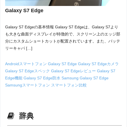
Galaxy S7 Edge
Galaxy S7 Edgeの基本情報 Galaxy S7 Edgeは、Galaxy S7より
も大きな曲面ディスプレイが特徴的で、スクリーン上のエッジ部
分にカスタムショートカットが配置されています。また、バッテ
リーキャパ […]
Androidスマートフォン
Galaxy S7 Edge
Galaxy S7 Edgeカメラ
Galaxy S7 Edgeスペック
Galaxy S7 Edgeレビュー
Galaxy S7
Edge機能
Galaxy S7 Edge防水
Samsung Galaxy S7 Edge
Samsungスマートフォン
スマートフォン比較
辞典