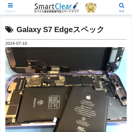
メニュー
検索
Galaxy S7 Edgeスペック
2024-07-10