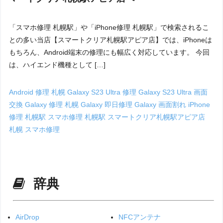
「スマホ修理 札幌駅」や「iPhone修理 札幌駅」で検索されるこ
との多い当店【スマートクリア札幌駅アピア店】では、iPhoneは
もちろん、Android端末の修理にも幅広く対応しています。 今回
は、ハイエンド機種として […]
Android 修理 札幌
Galaxy S23 Ultra 修理
Galaxy S23 Ultra 画面
交換
Galaxy 修理 札幌
Galaxy 即日修理
Galaxy 画面割れ
iPhone
修理 札幌駅
スマホ修理 札幌駅
スマートクリア札幌駅アピア店
札幌 スマホ修理
辞典
AirDrop
NFCアンテナ