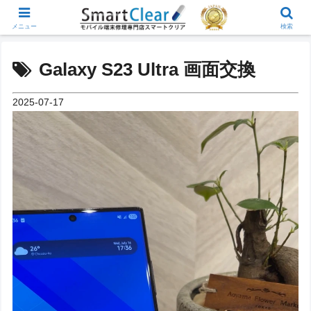
メニュー
検索
Galaxy S23 Ultra 画面交換
2025-07-17