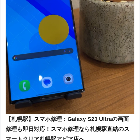
【札幌駅】スマホ修理：Galaxy S23 Ultraの画面
修理も即日対応！スマホ修理なら札幌駅直結のス
マートクリア札幌駅アピア店へ