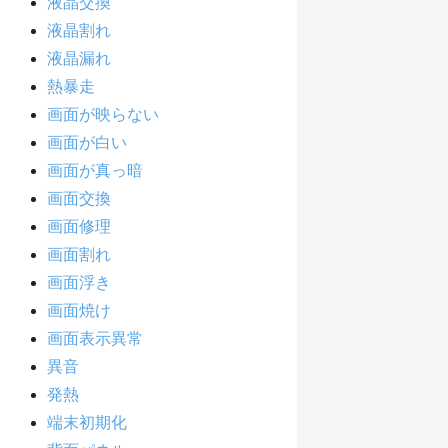
液晶交換
液晶割れ
液晶漏れ
熱暴走
画面が映らない
画面が白い
画面が真っ暗
画面交換
画面修理
画面割れ
画面浮き
画面焼け
画面表示異常
異音
発熱
端末初期化