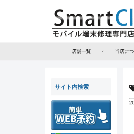
店舗一覧
当店につ
サイト内検索
2