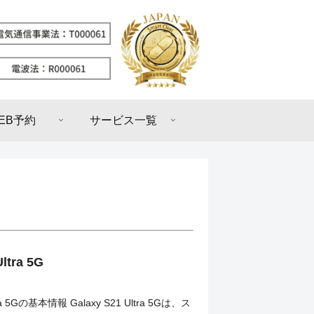
EB予約
サービス一覧
ltra 5G
tra 5Gの基本情報 Galaxy S21 Ultra 5Gは、ス