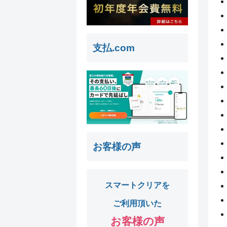
支払.com
お客様の声
スマートクリアを
ご利用頂いた
お客様の声