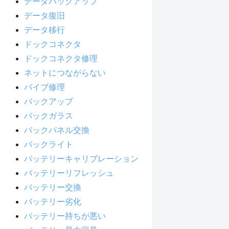
データバックアップ
データ復旧
データ移行
ドックコネクタ
ドックコネクタ修理
ネットにつながらない
バイブ修理
バックアップ
バックガラス
バックパネル交換
バックライト
バッテリーキャリブレーション
バッテリーリフレッシュ
バッテリー交換
バッテリー劣化
バッテリー持ちが悪い