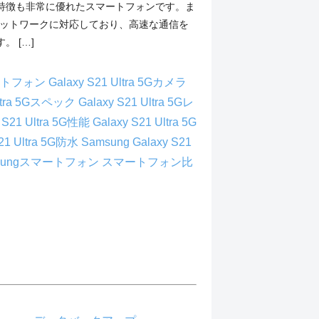
特徴も非常に優れたスマートフォンです。ま
ネットワークに対応しており、高速な通信を
。 […]
マートフォン
Galaxy S21 Ultra 5Gカメラ
Ultra 5Gスペック
Galaxy S21 Ultra 5Gレ
 S21 Ultra 5G性能
Galaxy S21 Ultra 5G
S21 Ultra 5G防水
Samsung Galaxy S21
sungスマートフォン
スマートフォン比