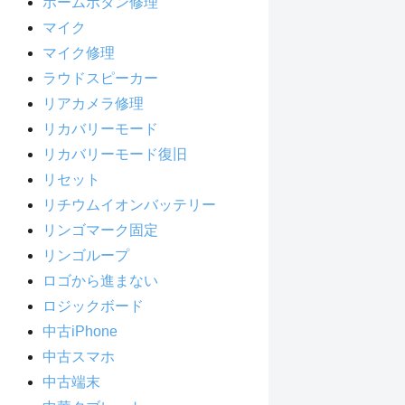
ホームボタン修理
マイク
マイク修理
ラウドスピーカー
リアカメラ修理
リカバリーモード
リカバリーモード復旧
リセット
リチウムイオンバッテリー
リンゴマーク固定
リンゴループ
ロゴから進まない
ロジックボード
中古iPhone
中古スマホ
中古端末