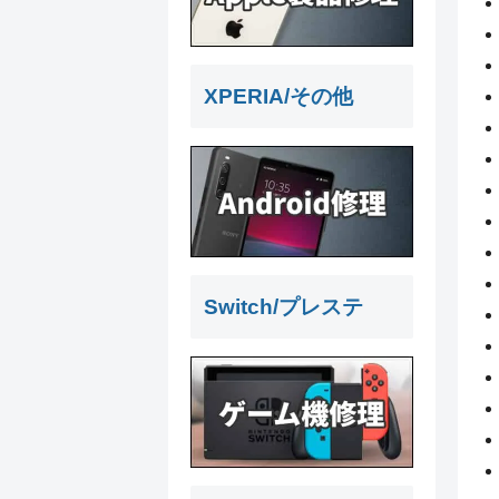
XPERIA/その他
Switch/プレステ