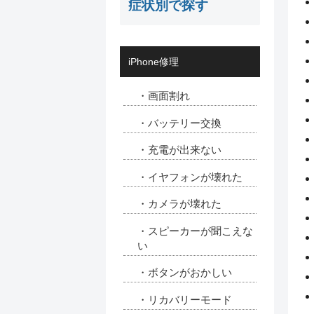
症状別で探す
iPhone修理
・画面割れ
・バッテリー交換
・充電が出来ない
・イヤフォンが壊れた
・カメラが壊れた
・スピーカーが聞こえな
い
・ボタンがおかしい
・リカバリーモード