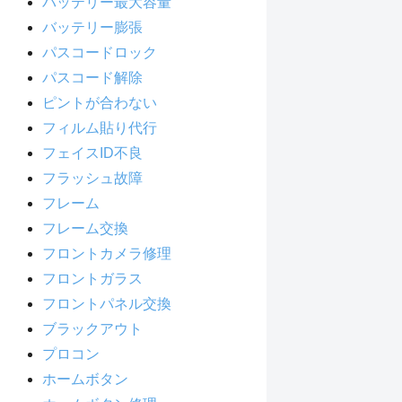
バッテリー最大容量
バッテリー膨張
パスコードロック
パスコード解除
ピントが合わない
フィルム貼り代行
フェイスID不良
フラッシュ故障
フレーム
フレーム交換
フロントカメラ修理
フロントガラス
フロントパネル交換
ブラックアウト
プロコン
ホームボタン