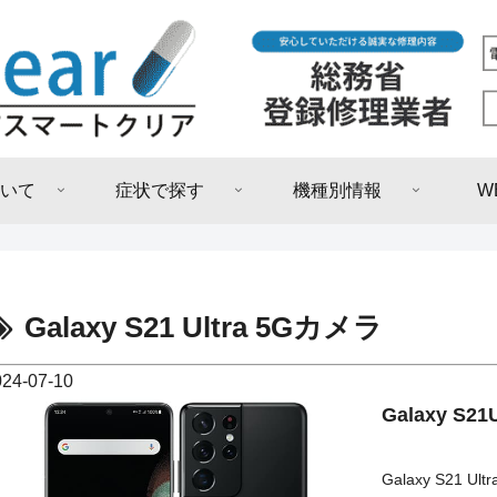
いて
症状で探す
機種別情報
W
Galaxy S21 Ultra 5Gカメラ
024-07-10
Galaxy S21U
Galaxy S21 Ul