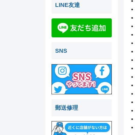
LINE友達
SNS
郵送修理