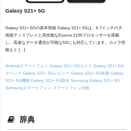
Galaxy S21+ 5G
Galaxy S21+ 5Gの基本情報 Galaxy S21+ 5Gは、6.7インチの大
画面ディスプレイと高性能なExynos 2100プロセッサーを搭載
し、高速なデータ通信が可能な5Gにも対応しています。カメラ性
能もト […]
Androidスマートフォン
Galaxy S21+ 5Gカメラ
Galaxy S21+ 5G
スペック
Galaxy S21+ 5Gレビュー
Galaxy S21+ 5G性能
Galaxy
S21+ 5G機能
Galaxy S21+ 5G防水
Samsung Galaxy S21+ 5G
Samsungスマートフォン
スマートフォン比較
辞典