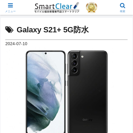
メニュー
検索
Galaxy S21+ 5G防水
2024-07-10