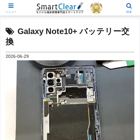
メニュー
検索
Galaxy Note10+ バッテリー交
換
2026-06-29