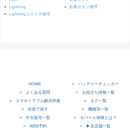
Lightning
音量ボタン修理
Lightningコネクタ修理
HOME
> バッテリーチェッカー
> よくある質問
> お役立ち情報一覧
> スマホトラブル解決辞典
> タグ一覧
> 症状で探す
> 機種別一覧
> 中古販売一覧
> モバイル保険とは？
> WEB予約
> ▶全店舗一覧