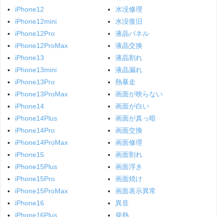
iPhone12
水没修理
iPhone12mini
水没復旧
iPhone12Pro
液晶パネル
iPhone12ProMax
液晶交換
iPhone13
液晶割れ
iPhone13mini
液晶漏れ
iPhone13Pro
熱暴走
iPhone13ProMax
画面が映らない
iPhone14
画面が白い
iPhone14Plus
画面が真っ暗
iPhone14Pro
画面交換
iPhone14ProMax
画面修理
iPhone15
画面割れ
iPhone15Plus
画面浮き
iPhone15Pro
画面焼け
iPhone15ProMax
画面表示異常
iPhone16
異音
iPhone16Plus
発熱