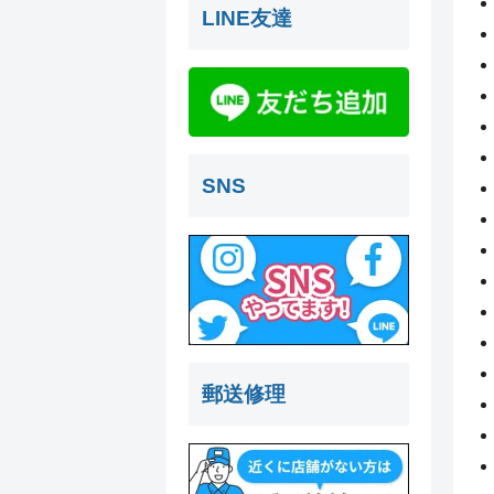
LINE友達
SNS
郵送修理