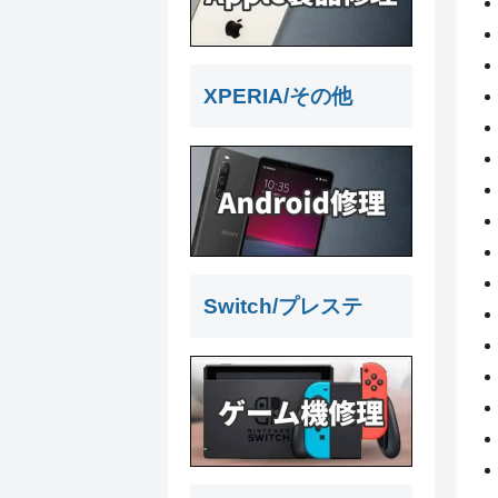
XPERIA/その他
Switch/プレステ