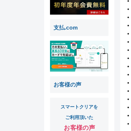
支払.com
お客様の声
スマートクリアを
ご利用頂いた
お客様の声