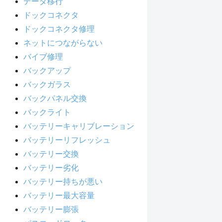
データ移行
ドックコネクタ
ドックコネクタ修理
ネットにつながらない
バイブ修理
バックアップ
バックガラス
バックパネル交換
バックライト
バッテリーキャリブレーション
バッテリーリフレッシュ
バッテリー交換
バッテリー劣化
バッテリー持ちが悪い
バッテリー最大容量
バッテリー膨張