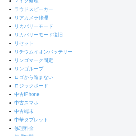
マイク修理
ラウドスピーカー
リアカメラ修理
リカバリーモード
リカバリーモード復旧
リセット
リチウムイオンバッテリー
リンゴマーク固定
リンゴループ
ロゴから進まない
ロジックボード
中古iPhone
中古スマホ
中古端末
中華タブレット
修理料金