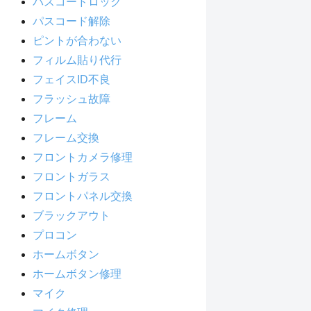
パスコードロック
パスコード解除
ピントが合わない
フィルム貼り代行
フェイスID不良
フラッシュ故障
フレーム
フレーム交換
フロントカメラ修理
フロントガラス
フロントパネル交換
ブラックアウト
プロコン
ホームボタン
ホームボタン修理
マイク