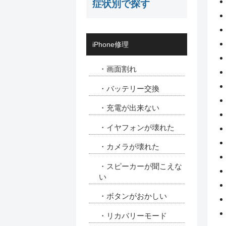
症状別で探す
iPhone修理
・画面割れ
・バッテリー交換
・充電が出来ない
・イヤフォンが壊れた
・カメラが壊れた
・スピーカーが聞こえな
い
・ボタンがおかしい
・リカバリーモード