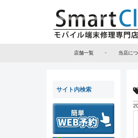
店舗一覧
当店につ
サイト内検索
2