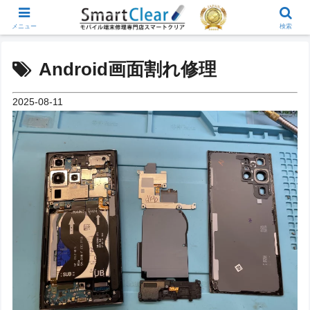
メニュー
検索
Android画面割れ修理
2025-08-11