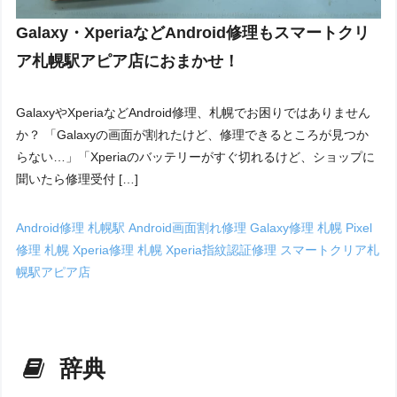
Galaxy・XperiaなどAndroid修理もスマートクリ
ア札幌駅アピア店におまかせ！
GalaxyやXperiaなどAndroid修理、札幌でお困りではありません
か？ 「Galaxyの画面が割れたけど、修理できるところが見つか
らない…」「Xperiaのバッテリーがすぐ切れるけど、ショップに
聞いたら修理受付 […]
Android修理 札幌駅
Android画面割れ修理
Galaxy修理 札幌
Pixel
修理 札幌
Xperia修理 札幌
Xperia指紋認証修理
スマートクリア札
幌駅アピア店
辞典