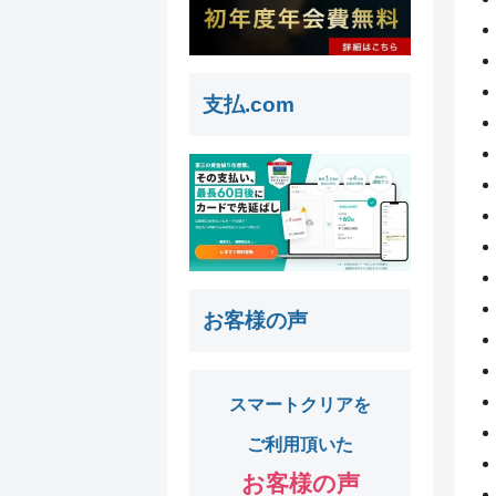
支払.com
お客様の声
スマートクリアを
ご利用頂いた
お客様の声