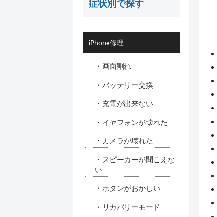
症状別で探す
iPhone修理
・画面割れ
・バッテリー交換
・充電が出来ない
・イヤフォンが壊れた
・カメラが壊れた
・スピーカーが聞こえな
い
・ボタンがおかしい
・リカバリーモード