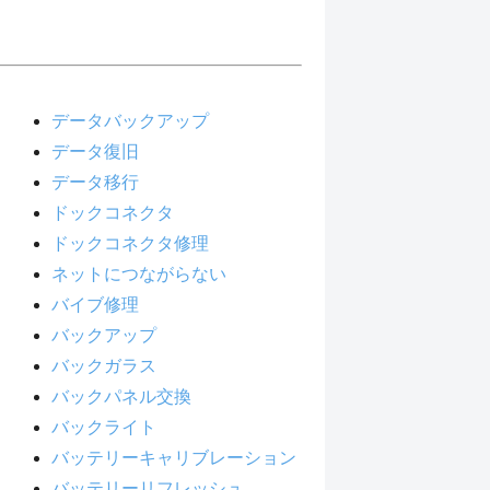
データバックアップ
データ復旧
データ移行
ドックコネクタ
ドックコネクタ修理
ネットにつながらない
バイブ修理
バックアップ
バックガラス
バックパネル交換
バックライト
バッテリーキャリブレーション
バッテリーリフレッシュ