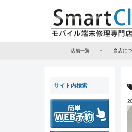
店舗一覧
当店につ
サイト内検索
2