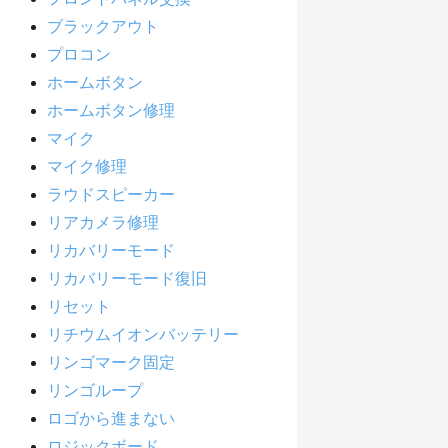
ブラックアウト
プロコン
ホームボタン
ホームボタン修理
マイク
マイク修理
ラウドスピーカー
リアカメラ修理
リカバリーモード
リカバリーモード復旧
リセット
リチウムイオンバッテリー
リンゴマーク固定
リンゴループ
ロゴから進まない
ロジックボード