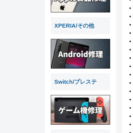
XPERIA/その他
Switch/プレステ