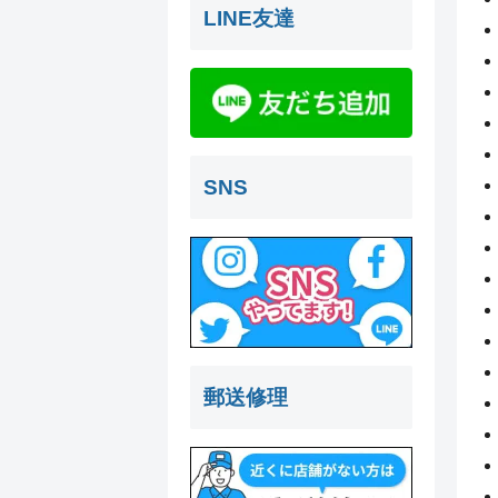
LINE友達
SNS
郵送修理