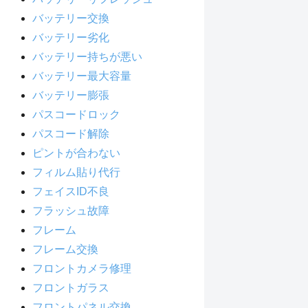
バッテリー交換
バッテリー劣化
バッテリー持ちが悪い
バッテリー最大容量
バッテリー膨張
パスコードロック
パスコード解除
ピントが合わない
フィルム貼り代行
フェイスID不良
フラッシュ故障
フレーム
フレーム交換
フロントカメラ修理
フロントガラス
フロントパネル交換