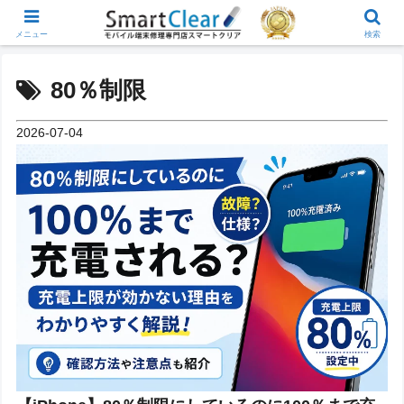
メニュー
検索
80％制限
2026-07-04