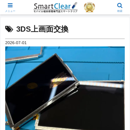
メニュー
検索
3DS上画面交換
2026-07-01