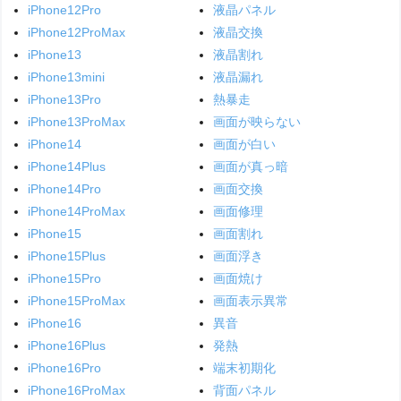
iPhone12Pro
液晶パネル
iPhone12ProMax
液晶交換
iPhone13
液晶割れ
iPhone13mini
液晶漏れ
iPhone13Pro
熱暴走
iPhone13ProMax
画面が映らない
iPhone14
画面が白い
iPhone14Plus
画面が真っ暗
iPhone14Pro
画面交換
iPhone14ProMax
画面修理
iPhone15
画面割れ
iPhone15Plus
画面浮き
iPhone15Pro
画面焼け
iPhone15ProMax
画面表示異常
iPhone16
異音
iPhone16Plus
発熱
iPhone16Pro
端末初期化
iPhone16ProMax
背面パネル