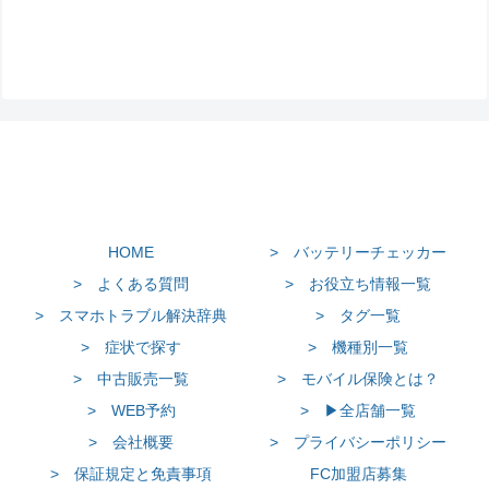
HOME
> バッテリーチェッカー
> よくある質問
> お役立ち情報一覧
> スマホトラブル解決辞典
> タグ一覧
> 症状で探す
> 機種別一覧
> 中古販売一覧
> モバイル保険とは？
> WEB予約
> ▶全店舗一覧
> 会社概要
> プライバシーポリシー
> 保証規定と免責事項
FC加盟店募集