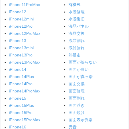
iPhone11ProMax
有機EL
iPhone12
水没修理
iPhone12mini
水没復旧
iPhone12Pro
液晶パネル
iPhone12ProMax
液晶交換
iPhone13
液晶割れ
iPhone13mini
液晶漏れ
iPhone13Pro
熱暴走
iPhone13ProMax
画面が映らない
iPhone14
画面が白い
iPhone14Plus
画面が真っ暗
iPhone14Pro
画面交換
iPhone14ProMax
画面修理
iPhone15
画面割れ
iPhone15Plus
画面浮き
iPhone15Pro
画面焼け
iPhone15ProMax
画面表示異常
iPhone16
異音