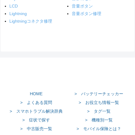
LCD
音量ボタン
Lightning
音量ボタン修理
Lightningコネクタ修理
HOME
> バッテリーチェッカー
> よくある質問
> お役立ち情報一覧
> スマホトラブル解決辞典
> タグ一覧
> 症状で探す
> 機種別一覧
> 中古販売一覧
> モバイル保険とは？