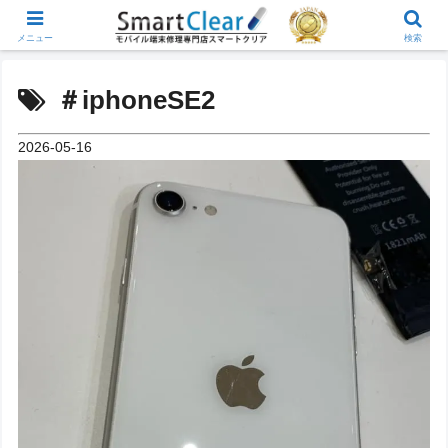
メニュー
検索
＃iphoneSE2
2026-05-16