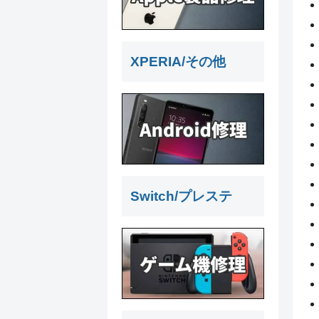
XPERIA/その他
Switch/プレステ