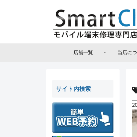
店舗一覧
当店につ
サイト内検索
2