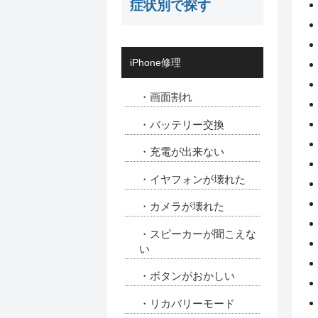
症状別で探す
iPhone修理
・画面割れ
・バッテリー交換
・充電が出来ない
・イヤフォンが壊れた
・カメラが壊れた
・スピーカーが聞こえな
い
・ボタンがおかしい
・リカバリーモード