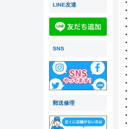
LINE友達
SNS
郵送修理