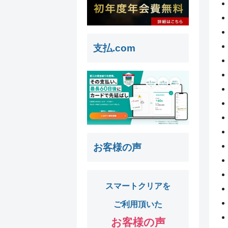
支払.com
お客様の声
スマートクリアを
ご利用頂いた
お客様の声