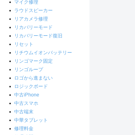
マイク修理
ラウドスピーカー
リアカメラ修理
リカバリーモード
リカバリーモード復旧
リセット
リチウムイオンバッテリー
リンゴマーク固定
リンゴループ
ロゴから進まない
ロジックボード
中古iPhone
中古スマホ
中古端末
中華タブレット
修理料金