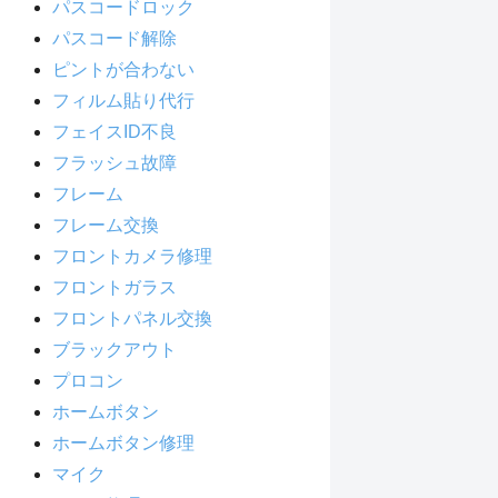
パスコードロック
パスコード解除
ピントが合わない
フィルム貼り代行
フェイスID不良
フラッシュ故障
フレーム
フレーム交換
フロントカメラ修理
フロントガラス
フロントパネル交換
ブラックアウト
プロコン
ホームボタン
ホームボタン修理
マイク