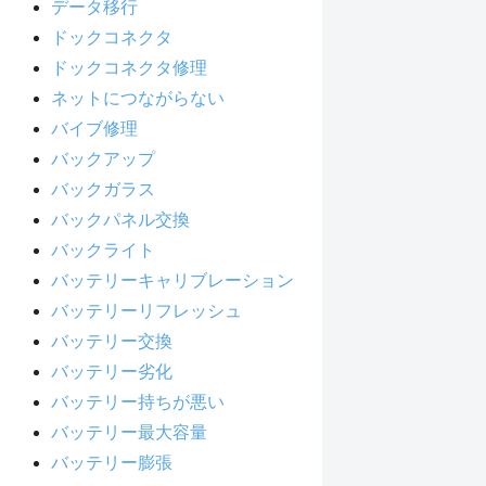
データ移行
ドックコネクタ
ドックコネクタ修理
ネットにつながらない
バイブ修理
バックアップ
バックガラス
バックパネル交換
バックライト
バッテリーキャリブレーション
バッテリーリフレッシュ
バッテリー交換
バッテリー劣化
バッテリー持ちが悪い
バッテリー最大容量
バッテリー膨張