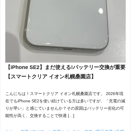
【iPhone SE2】まだ使える!バッテリー交換が重要
【スマートクリア イオン札幌桑園店】
こんにちは！スマートクリア イオン札幌桑園店です。 2026年現
在でもiPhone SE2を使い続けている方は多いですが、「充電の減
りが早い」と感じていませんか？その原因はバッテリー劣化の可
能性が高く、交換することで快適 […]