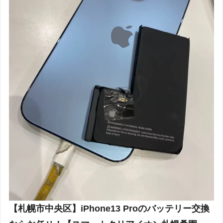
【札幌市中央区】iPhone13 Proのバッテリー交換