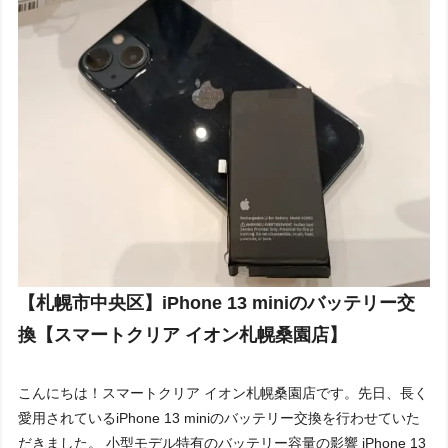
【札幌市中央区】iPhone 13 miniのバッテリー交
換【スマートクリア イオン札幌桑園店】
こんにちは！スマートクリア イオン札幌桑園店です。先日、長く
愛用されているiPhone 13 miniのバッテリー交換を行わせていた
だきました。 小型モデル特有のバッテリー容量の影響 iPhone 13