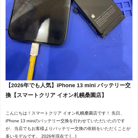
【2026年でも人気】iPhone 13 mini バッテリー交
換【スマートクリア イオン札幌桑園店】
こんにちは！スマートクリア イオン札幌桑園店です！ 先日、
iPhone 13 miniのバッテリー交換を行わせていただいたのです
が、当店でもお客様よりバッテリー交換の依頼をいただくことが
多いモデルです。 2026年現在で […]