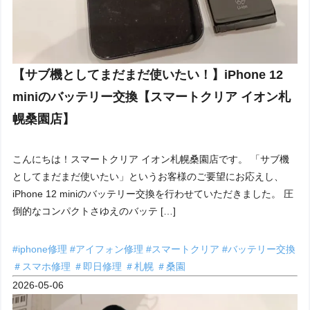
【サブ機としてまだまだ使いたい！】iPhone 12
miniのバッテリー交換【スマートクリア イオン札
幌桑園店】
こんにちは！スマートクリア イオン札幌桑園店です。 「サブ機
としてまだまだ使いたい」というお客様のご要望にお応えし、
iPhone 12 miniのバッテリー交換を行わせていただきました。 圧
倒的なコンパクトさゆえのバッテ […]
#iphone修理
#アイフォン修理
#スマートクリア
#バッテリー交換
＃スマホ修理
＃即日修理
＃札幌
＃桑園
2026-05-06