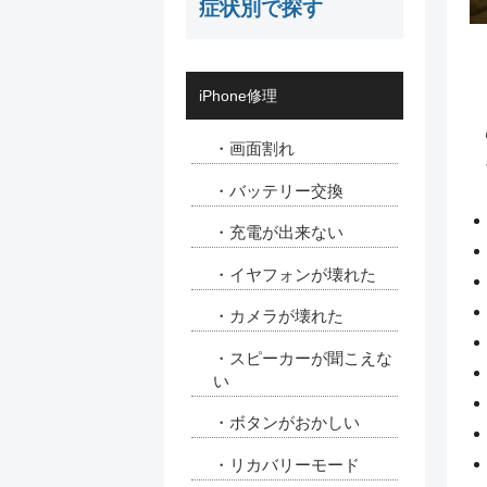
症状別で探す
iPhone修理
・画面割れ
・バッテリー交換
・充電が出来ない
・イヤフォンが壊れた
・カメラが壊れた
・スピーカーが聞こえな
い
・ボタンがおかしい
・リカバリーモード