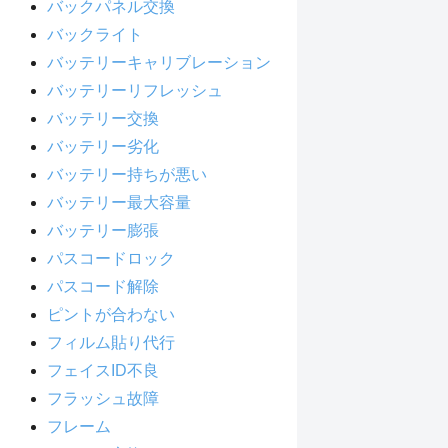
バックパネル交換
バックライト
バッテリーキャリブレーション
バッテリーリフレッシュ
バッテリー交換
バッテリー劣化
バッテリー持ちが悪い
バッテリー最大容量
バッテリー膨張
パスコードロック
パスコード解除
ピントが合わない
フィルム貼り代行
フェイスID不良
フラッシュ故障
フレーム