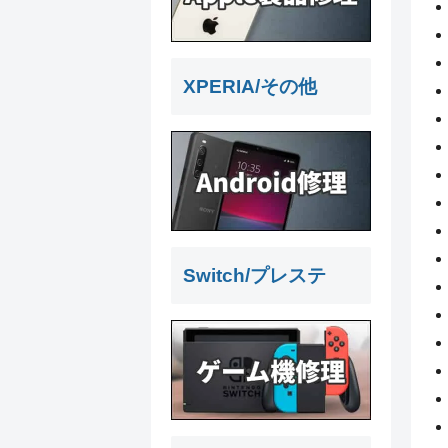
XPERIA/その他
Switch/プレステ