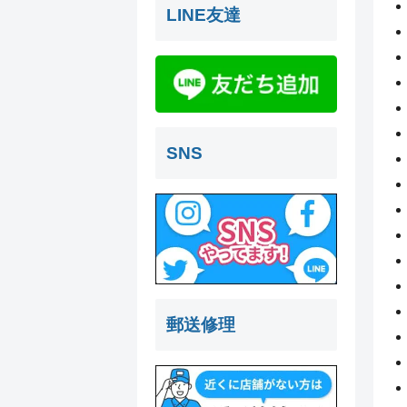
LINE友達
SNS
郵送修理