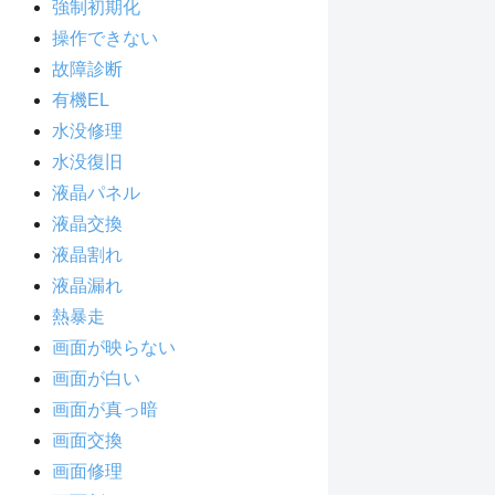
強制初期化
操作できない
故障診断
有機EL
水没修理
水没復旧
液晶パネル
液晶交換
液晶割れ
液晶漏れ
熱暴走
画面が映らない
画面が白い
画面が真っ暗
画面交換
画面修理