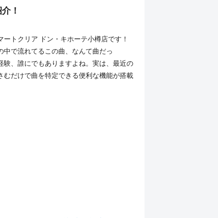
紹介！
マートクリア ドン・キホーテ小樽店です！
の中で流れてるこの曲、なんて曲だっ
経験、誰にでもありますよね。実は、最近の
さむだけで曲を特定できる便利な機能が搭載