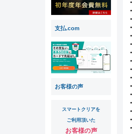
支払.com
お客様の声
スマートクリアを
ご利用頂いた
お客様の声