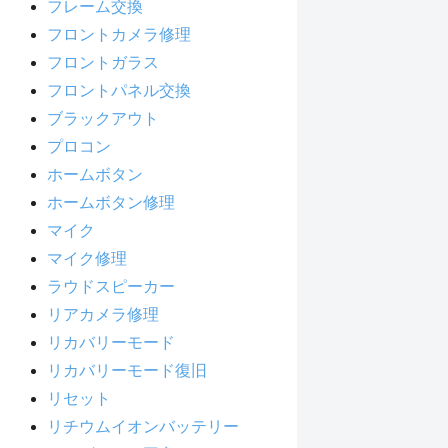
フレーム交換
フロントカメラ修理
フロントガラス
フロントパネル交換
ブラックアウト
プロコン
ホームボタン
ホームボタン修理
マイク
マイク修理
ラウドスピーカー
リアカメラ修理
リカバリーモード
リカバリーモード復旧
リセット
リチウムイオンバッテリー