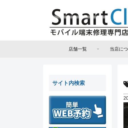
店舗一覧
当店につ
サイト内検索
2