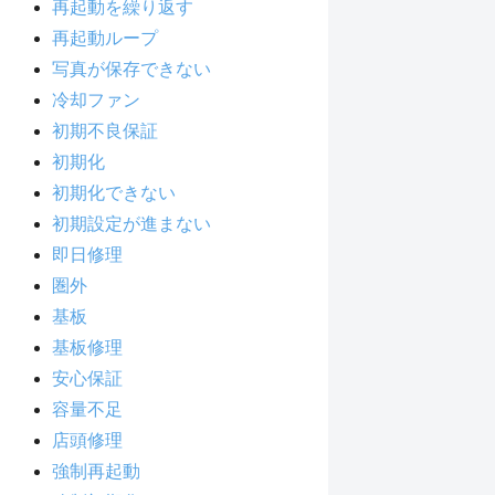
再起動を繰り返す
再起動ループ
写真が保存できない
冷却ファン
初期不良保証
初期化
初期化できない
初期設定が進まない
即日修理
圏外
基板
基板修理
安心保証
容量不足
店頭修理
強制再起動