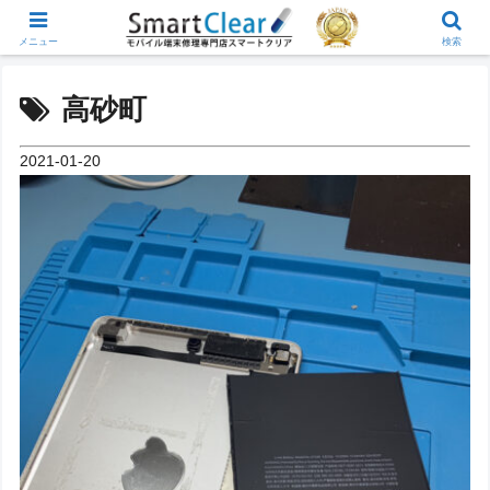
メニュー
検索
高砂町
2021-01-20