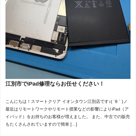
江別市でiPad修理ならお任せください！
こんにちは！スマートクリア イオンタウン江別店です♪( ´θ｀)ノ
最近はリモートワークやリモート授業などの影響によりiPad（ア
イパッド）をお持ちのお客様が増えました。 また、中古での販売
もたくさんされていますので簡単 […]