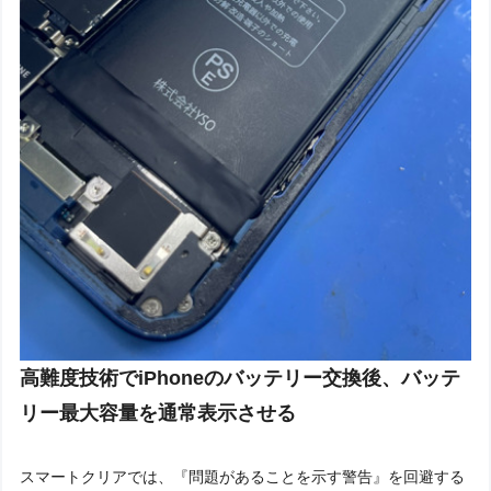
高難度技術でiPhoneのバッテリー交換後、バッテ
リー最大容量を通常表示させる
スマートクリアでは、『問題があることを示す警告』を回避する