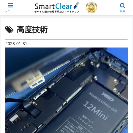
メニュー
検索
高度技術
2023-01-31