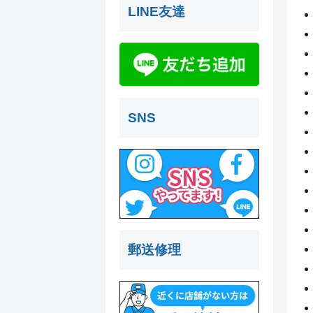
LINE友達
SNS
郵送修理