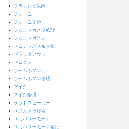
フラッシュ故障
フレーム
フレーム交換
フロントカメラ修理
フロントガラス
フロントパネル交換
ブラックアウト
プロコン
ホームボタン
ホームボタン修理
マイク
マイク修理
ラウドスピーカー
リアカメラ修理
リカバリーモード
リカバリーモード復旧