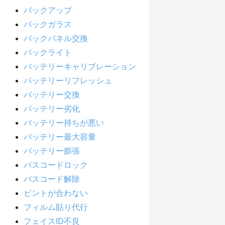
バックアップ
バックガラス
バックパネル交換
バックライト
バッテリーキャリブレーション
バッテリーリフレッシュ
バッテリー交換
バッテリー劣化
バッテリー持ちが悪い
バッテリー最大容量
バッテリー膨張
パスコードロック
パスコード解除
ピントが合わない
フィルム貼り代行
フェイスID不良