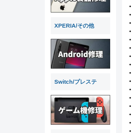
XPERIA/その他
Switch/プレステ