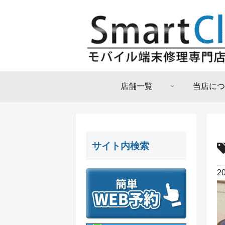
店舗一覧
当店につ
サイト内検索
2