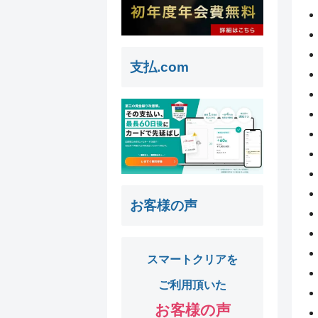
支払.com
お客様の声
スマートクリアを
ご利用頂いた
お客様の声