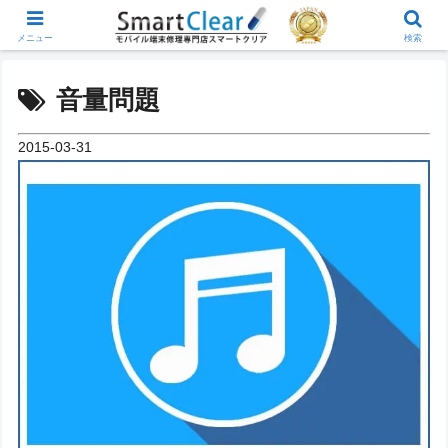
メニュー
検索
音量問題
2015-03-31