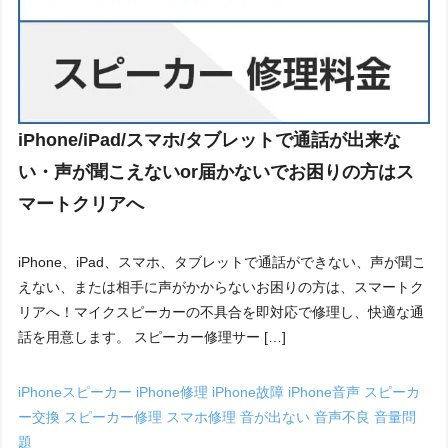
iPhone/iPad/スマホ/タブレットで通話が出来な
い・声が聞こえないor届かないでお困りの方はス
マートクリアへ
iPhone、iPad、スマホ、タブレットで通話ができない、声が聞こ
えない、または相手に声がかからないお困りの方は、スマートク
リアへ！マイクスピーカーの不具合を即対応で修理し、快適な通
話を用意します。 スピーカー修理サー […]
iPhoneスピーカー
iPhone修理
iPhone故障
iPhone音声
スピーカ
ー交換
スピーカー修理
スマホ修理
音が出ない
音声不良
音量問
題