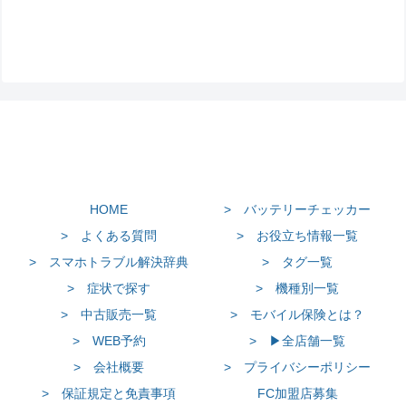
HOME
> バッテリーチェッカー
> よくある質問
> お役立ち情報一覧
> スマホトラブル解決辞典
> タグ一覧
> 症状で探す
> 機種別一覧
> 中古販売一覧
> モバイル保険とは？
> WEB予約
> ▶全店舗一覧
> 会社概要
> プライバシーポリシー
> 保証規定と免責事項
FC加盟店募集