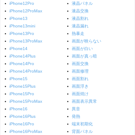
iPhone12Pro
液晶パネル
iPhone12ProMax
液晶交換
iPhone13
液晶割れ
iPhone13mini
液晶漏れ
iPhone13Pro
熱暴走
iPhone13ProMax
画面が映らない
iPhone14
画面が白い
iPhone14Plus
画面が真っ暗
iPhone14Pro
画面交換
iPhone14ProMax
画面修理
iPhone15
画面割れ
iPhone15Plus
画面浮き
iPhone15Pro
画面焼け
iPhone15ProMax
画面表示異常
iPhone16
異音
iPhone16Plus
発熱
iPhone16Pro
端末初期化
iPhone16ProMax
背面パネル