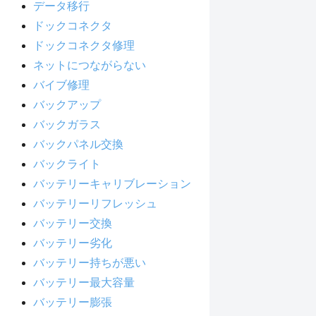
データ移行
ドックコネクタ
ドックコネクタ修理
ネットにつながらない
バイブ修理
バックアップ
バックガラス
バックパネル交換
バックライト
バッテリーキャリブレーション
バッテリーリフレッシュ
バッテリー交換
バッテリー劣化
バッテリー持ちが悪い
バッテリー最大容量
バッテリー膨張