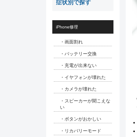
症状別で探す
iPhone修理
・画面割れ
・バッテリー交換
・充電が出来ない
・イヤフォンが壊れた
・カメラが壊れた
・スピーカーが聞こえな
い
・ボタンがおかしい
・リカバリーモード