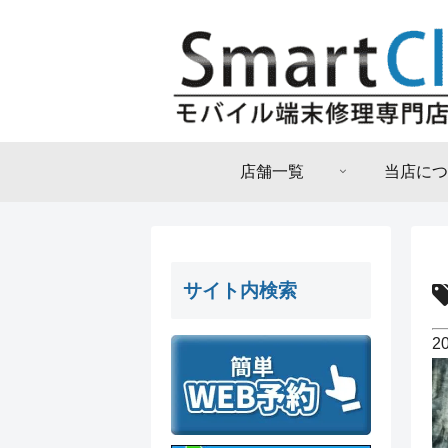
店舗一覧
当店につ
サイト内検索
2