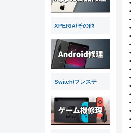
XPERIA/その他
Switch/プレステ