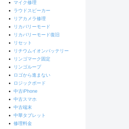
マイク修理
ラウドスピーカー
リアカメラ修理
リカバリーモード
リカバリーモード復旧
リセット
リチウムイオンバッテリー
リンゴマーク固定
リンゴループ
ロゴから進まない
ロジックボード
中古iPhone
中古スマホ
中古端末
中華タブレット
修理料金