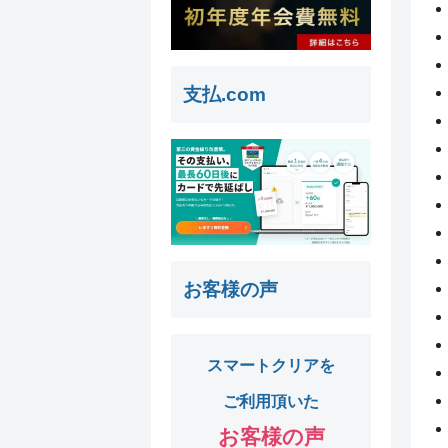
支払.com
お客様の声
スマートクリアを
ご利用頂いた
お客様の声