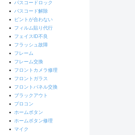
パスコードロック
パスコード解除
ピントが合わない
フィルム貼り代行
フェイスID不良
フラッシュ故障
フレーム
フレーム交換
フロントカメラ修理
フロントガラス
フロントパネル交換
ブラックアウト
プロコン
ホームボタン
ホームボタン修理
マイク