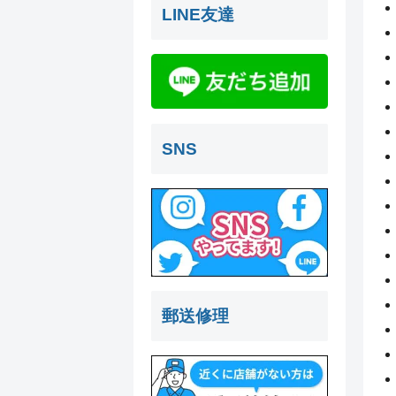
LINE友達
SNS
郵送修理