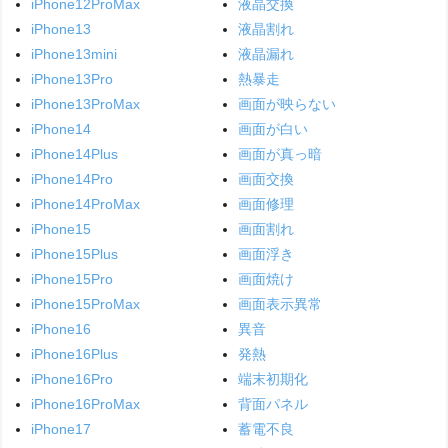
iPhone12ProMax
液晶交換
iPhone13
液晶割れ
iPhone13mini
液晶漏れ
iPhone13Pro
熱暴走
iPhone13ProMax
画面が映らない
iPhone14
画面が白い
iPhone14Plus
画面が真っ暗
iPhone14Pro
画面交換
iPhone14ProMax
画面修理
iPhone15
画面割れ
iPhone15Plus
画面浮き
iPhone15Pro
画面焼け
iPhone15ProMax
画面表示異常
iPhone16
異音
iPhone16Plus
発熱
iPhone16Pro
端末初期化
iPhone16ProMax
背面パネル
iPhone17
蓄電不良