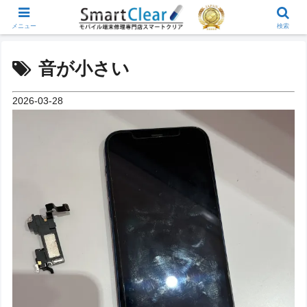
メニュー
検索
音が小さい
2026-03-28