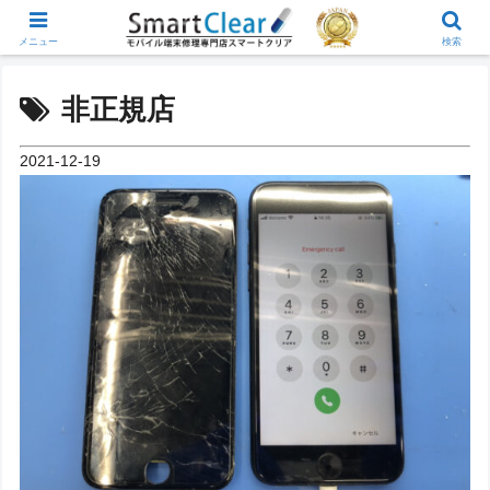
メニュー
検索
非正規店
2021-12-19