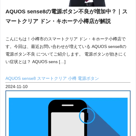
AQUOS sense8の電源ボタン不良が増加中？｜ス
マートクリア ドン・キホーテ小樽店が解説
こんにちは！小樽市のスマートクリア ドン・キホーテ小樽店で
す。今回は、最近お問い合わせが増えている AQUOS sense8の
電源ボタン不良 についてご紹介します。 電源ボタンが効きにく
い症状とは？ AQUOS sens […]
AQUOS
sense8
スマートクリア
小樽
電源ボタン
2024-11-10