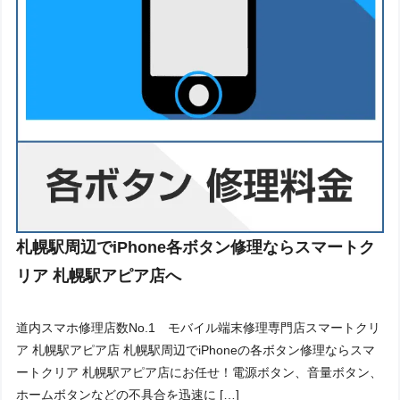
札幌駅周辺でiPhone各ボタン修理ならスマートク
リア 札幌駅アピア店へ
道内スマホ修理店数No.1 モバイル端末修理専門店スマートクリ
ア 札幌駅アピア店 札幌駅周辺でiPhoneの各ボタン修理ならスマ
ートクリア 札幌駅アピア店にお任せ！電源ボタン、音量ボタン、
ホームボタンなどの不具合を迅速に […]