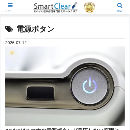
メニュー
検索
電源ボタン
2026-07-12