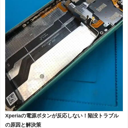
Xperiaの電源ボタンが反応しない！陥没トラブル
の原因と解決策