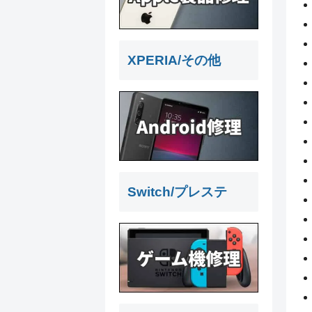
XPERIA/その他
Switch/プレステ