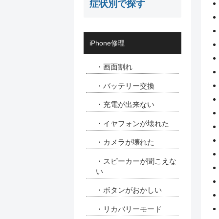
症状別で探す
iPhone修理
・画面割れ
・バッテリー交換
・充電が出来ない
・イヤフォンが壊れた
・カメラが壊れた
・スピーカーが聞こえな
い
・ボタンがおかしい
・リカバリーモード