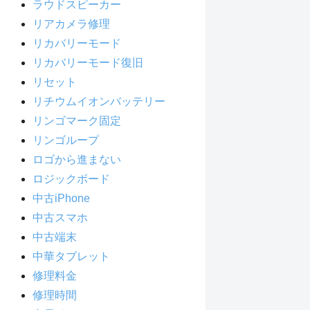
ラウドスピーカー
リアカメラ修理
リカバリーモード
リカバリーモード復旧
リセット
リチウムイオンバッテリー
リンゴマーク固定
リンゴループ
ロゴから進まない
ロジックボード
中古iPhone
中古スマホ
中古端末
中華タブレット
修理料金
修理時間