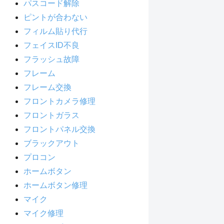
パスコード解除
ピントが合わない
フィルム貼り代行
フェイスID不良
フラッシュ故障
フレーム
フレーム交換
フロントカメラ修理
フロントガラス
フロントパネル交換
ブラックアウト
プロコン
ホームボタン
ホームボタン修理
マイク
マイク修理