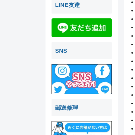
LINE友達
SNS
郵送修理