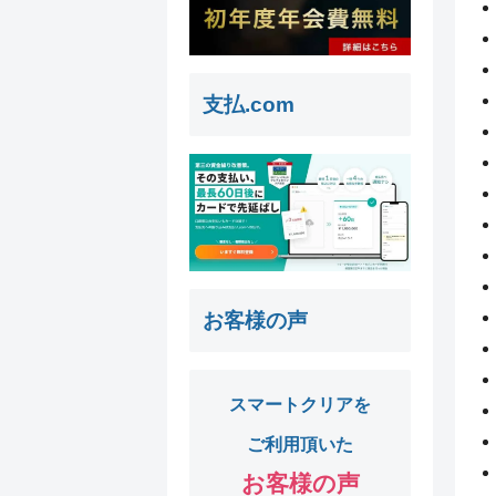
支払.com
お客様の声
スマートクリアを
ご利用頂いた
お客様の声