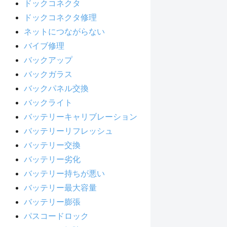
ドックコネクタ
ドックコネクタ修理
ネットにつながらない
バイブ修理
バックアップ
バックガラス
バックパネル交換
バックライト
バッテリーキャリブレーション
バッテリーリフレッシュ
バッテリー交換
バッテリー劣化
バッテリー持ちが悪い
バッテリー最大容量
バッテリー膨張
パスコードロック