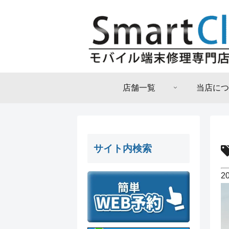
店舗一覧
当店につ
サイト内検索
2