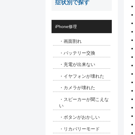
症状別で探す
iPhone修理
・画面割れ
・バッテリー交換
・充電が出来ない
・イヤフォンが壊れた
・カメラが壊れた
・スピーカーが聞こえな
い
・ボタンがおかしい
・リカバリーモード