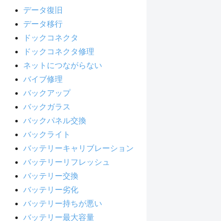
データ復旧
データ移行
ドックコネクタ
ドックコネクタ修理
ネットにつながらない
バイブ修理
バックアップ
バックガラス
バックパネル交換
バックライト
バッテリーキャリブレーション
バッテリーリフレッシュ
バッテリー交換
バッテリー劣化
バッテリー持ちが悪い
バッテリー最大容量