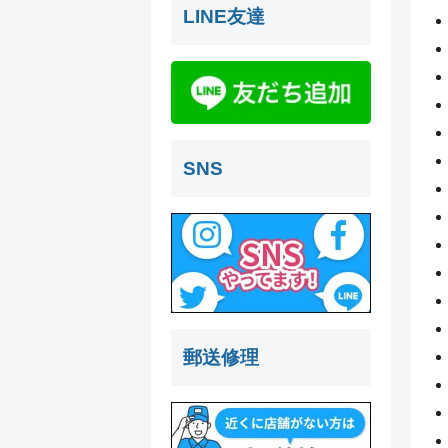
LINE友達
SNS
郵送修理