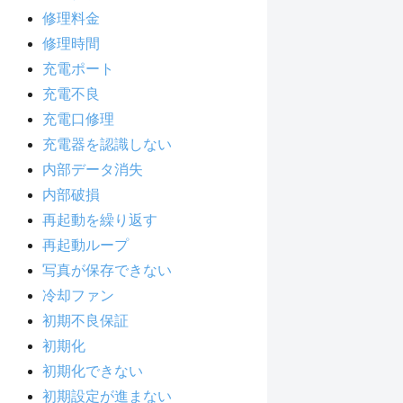
修理料金
修理時間
充電ポート
充電不良
充電口修理
充電器を認識しない
内部データ消失
内部破損
再起動を繰り返す
再起動ループ
写真が保存できない
冷却ファン
初期不良保証
初期化
初期化できない
初期設定が進まない