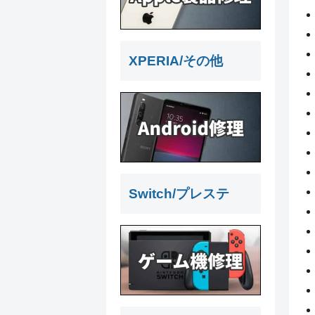
XPERIA/その他
Switch/プレステ