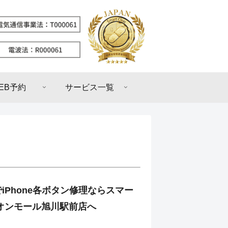
EB予約
サービス一覧
iPhone各ボタン修理ならスマー
オンモール旭川駅前店へ