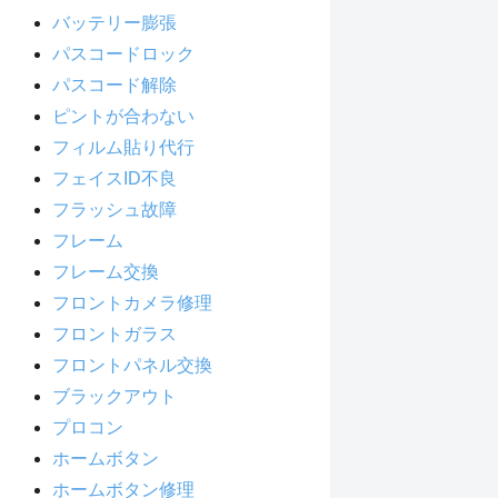
バッテリー膨張
パスコードロック
パスコード解除
ピントが合わない
フィルム貼り代行
フェイスID不良
フラッシュ故障
フレーム
フレーム交換
フロントカメラ修理
フロントガラス
フロントパネル交換
ブラックアウト
プロコン
ホームボタン
ホームボタン修理