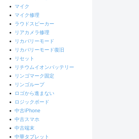
マイク
マイク修理
ラウドスピーカー
リアカメラ修理
リカバリーモード
リカバリーモード復旧
リセット
リチウムイオンバッテリー
リンゴマーク固定
リンゴループ
ロゴから進まない
ロジックボード
中古iPhone
中古スマホ
中古端末
中華タブレット