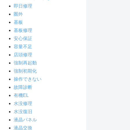
即日修理
圏外
基板
基板修理
安心保証
容量不足
店頭修理
強制再起動
強制初期化
操作できない
故障診断
有機EL
水没修理
水没復旧
液晶パネル
液晶交換