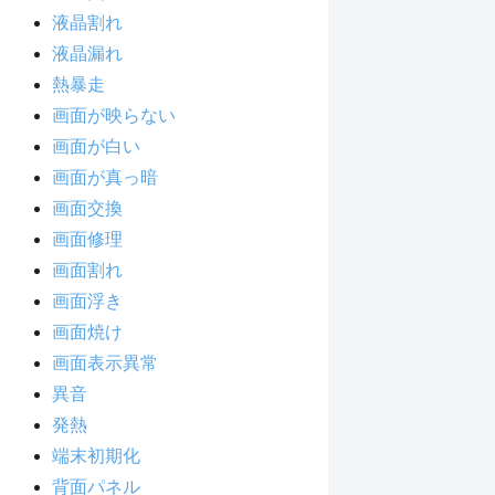
液晶割れ
液晶漏れ
熱暴走
画面が映らない
画面が白い
画面が真っ暗
画面交換
画面修理
画面割れ
画面浮き
画面焼け
画面表示異常
異音
発熱
端末初期化
背面パネル