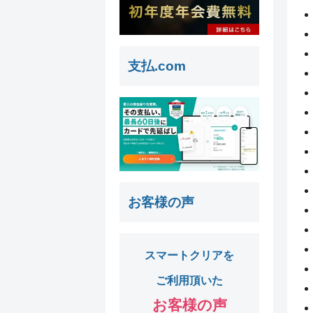
支払.com
お客様の声
スマートクリアを
ご利用頂いた
お客様の声