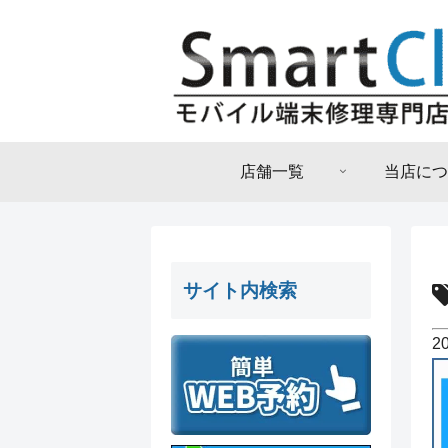
店舗一覧
当店につ
サイト内検索
2