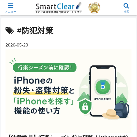
メニュー
検索
#防犯対策
2026-05-29