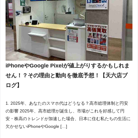
iPhoneやGoogle Pixelが値上がりするかもしれま
せん！？その理由と動向を徹底予想！【天六店ブ
ログ】
1. 2025年、あなたのスマホ代はどうなる？高市総理体制と円安
の影響 2025年、高市総理が誕生し、市場がこれを好感して円
安・株高のトレンドが加速した場合、日本に住む私たちの生活に
欠かせないiPhoneやGoogle […]