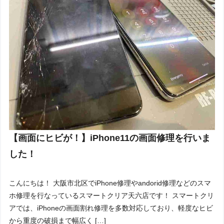
【画面にヒビが！】iPhone11の画面修理を行いま
した！
こんにちは！ 大阪市北区でiPhone修理やandorid修理などのスマ
ホ修理を行なっているスマートクリア天六店です！ スマートクリ
アでは、iPhoneの画面割れ修理を多数対応しており、軽度なヒビ
から重度の破損まで幅広く […]