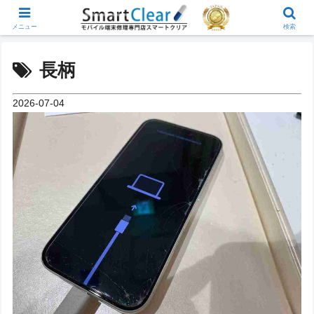
メニュー
検索
長柄
2026-07-04