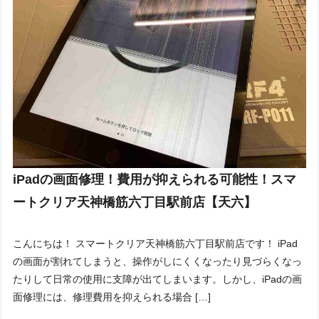
iPadの画面修理！費用が抑えられる可能性！スマ
ートクリア天神橋筋六丁目駅前店【天六】
こんにちは！ スマートクリア天神橋筋六丁目駅前店です！ iPad
の画面が割れてしまうと、操作がしにくくなったり見づらくなっ
たりして日常の使用に支障が出てしまいます。しかし、iPadの画
面修理には、修理費用を抑えられる場合 […]