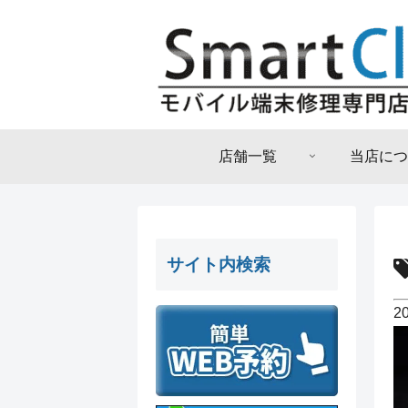
店舗一覧
当店につ
サイト内検索
2