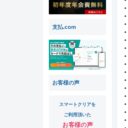
支払.com
お客様の声
スマートクリアを
ご利用頂いた
お客様の声