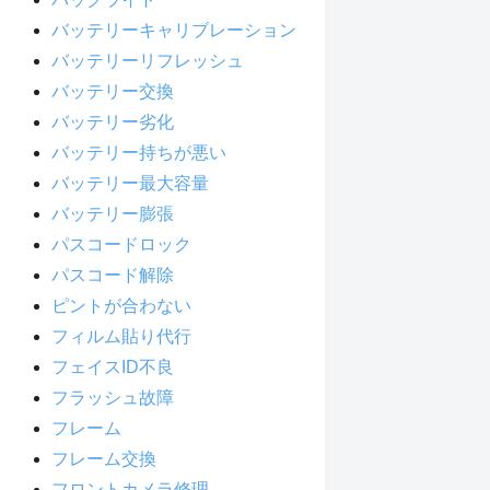
バッテリーキャリブレーション
バッテリーリフレッシュ
バッテリー交換
バッテリー劣化
バッテリー持ちが悪い
バッテリー最大容量
バッテリー膨張
パスコードロック
パスコード解除
ピントが合わない
フィルム貼り代行
フェイスID不良
フラッシュ故障
フレーム
フレーム交換
フロントカメラ修理