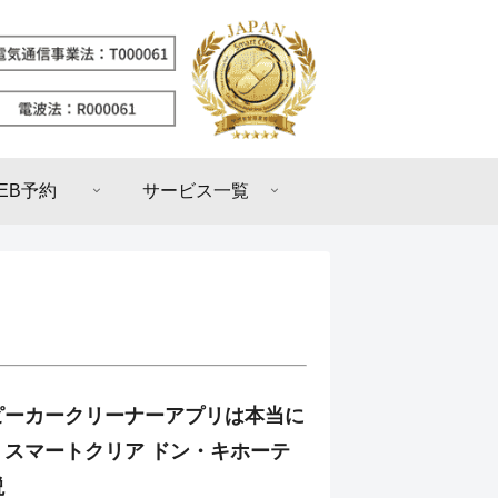
EB予約
サービス一覧
ピーカークリーナーアプリは本当に
？スマートクリア ドン・キホーテ
説