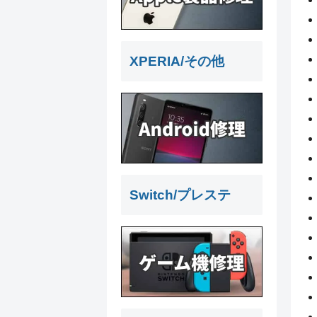
XPERIA/その他
Switch/プレステ