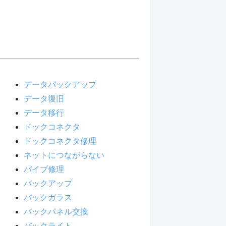
データバックアップ
データ復旧
データ移行
ドックコネクタ
ドックコネクタ修理
ネットにつながらない
バイブ修理
バックアップ
バックガラス
バックパネル交換
バックライト