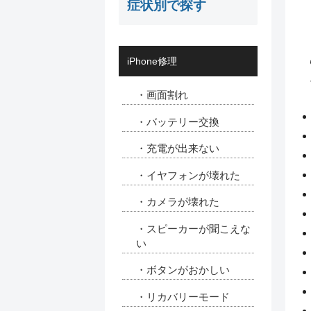
症状別で探す
iPhone修理
・画面割れ
・バッテリー交換
・充電が出来ない
・イヤフォンが壊れた
・カメラが壊れた
・スピーカーが聞こえな
い
・ボタンがおかしい
・リカバリーモード