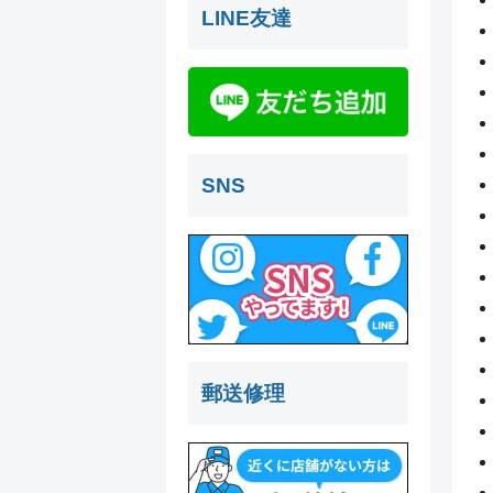
LINE友達
SNS
郵送修理