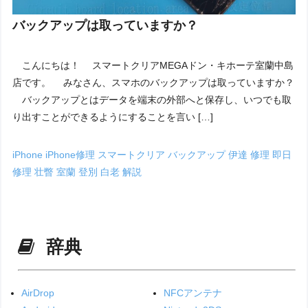
バックアップは取っていますか？
こんにちは！ スマートクリアMEGAドン・キホーテ室蘭中島
店です。 みなさん、スマホのバックアップは取っていますか？
バックアップとはデータを端末の外部へと保存し、いつでも取
り出すことができるようにすることを言い […]
iPhone
iPhone修理
スマートクリア
バックアップ
伊達
修理
即日
修理
壮瞥
室蘭
登別
白老
解説
辞典
AirDrop
NFCアンテナ