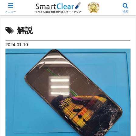
メニュー
検索
解説
2024-01-10