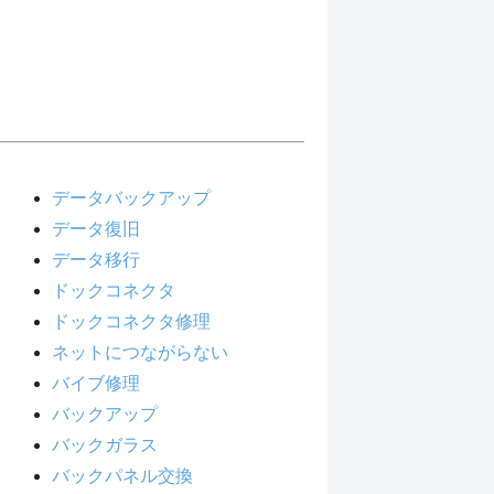
データバックアップ
データ復旧
データ移行
ドックコネクタ
ドックコネクタ修理
ネットにつながらない
バイブ修理
バックアップ
バックガラス
バックパネル交換