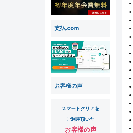
支払.com
お客様の声
スマートクリアを
ご利用頂いた
お客様の声