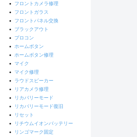
フロントカメラ修理
フロントガラス
フロントパネル交換
ブラックアウト
プロコン
ホームボタン
ホームボタン修理
マイク
マイク修理
ラウドスピーカー
リアカメラ修理
リカバリーモード
リカバリーモード復旧
リセット
リチウムイオンバッテリー
リンゴマーク固定