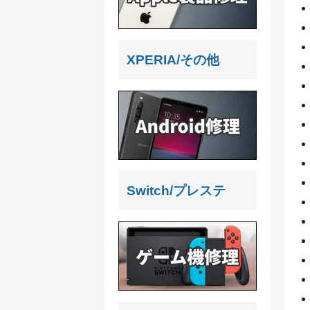
XPERIA/その他
Switch/プレステ