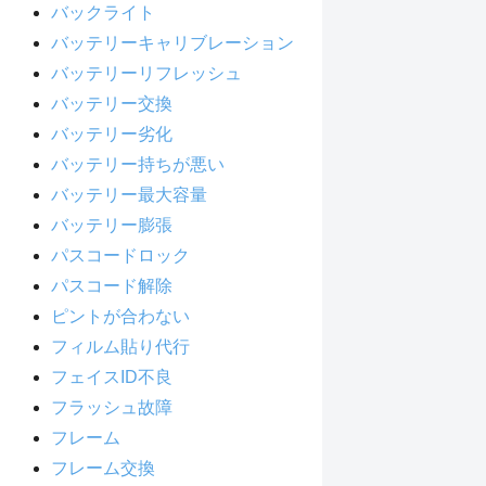
バックライト
バッテリーキャリブレーション
バッテリーリフレッシュ
バッテリー交換
バッテリー劣化
バッテリー持ちが悪い
バッテリー最大容量
バッテリー膨張
パスコードロック
パスコード解除
ピントが合わない
フィルム貼り代行
フェイスID不良
フラッシュ故障
フレーム
フレーム交換