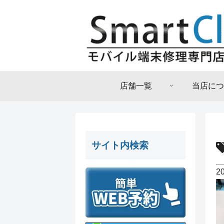
店舗一覧
当店につ
サイト内検索
2