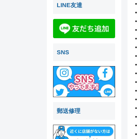
LINE友達
SNS
郵送修理