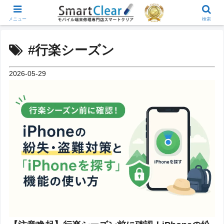
メニュー
検索
#行楽シーズン
2026-05-29