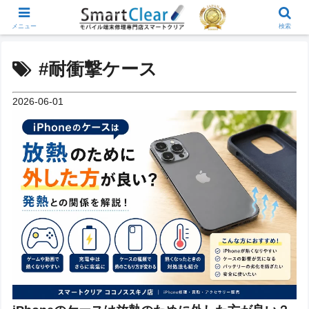
メニュー
検索
#耐衝撃ケース
2026-06-01