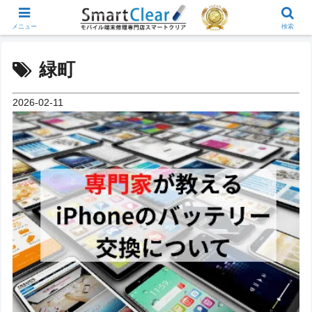
メニュー
検索
緑町
2026-02-11