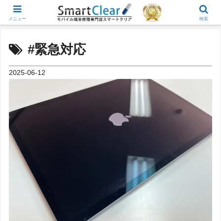
メニュー
検索
#緊急対応
2025-06-12