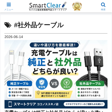
メニュー
検索
#社外品ケーブル
2026-06-14