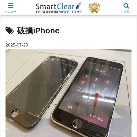
メニュー
検索
破損iPhone
2025-07-20