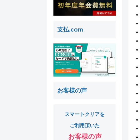
支払.com
お客様の声
スマートクリアを
ご利用頂いた
お客様の声