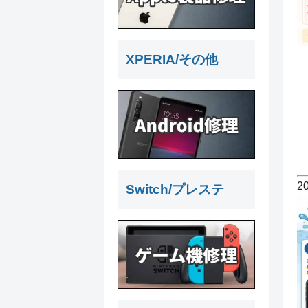
XPERIA/その他
2
Switch/プレステ