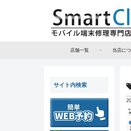
店舗一覧
当店につ
サイト内検索
2