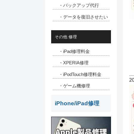
・バックアップ代行
・データを復旧させたい
その他 修理
・iPad修理料金
・XPERIA修理
・iPodTouch修理料金
2
・ゲーム機修理
iPhone/iPad修理