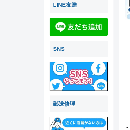
LINE友達
SNS
郵送修理