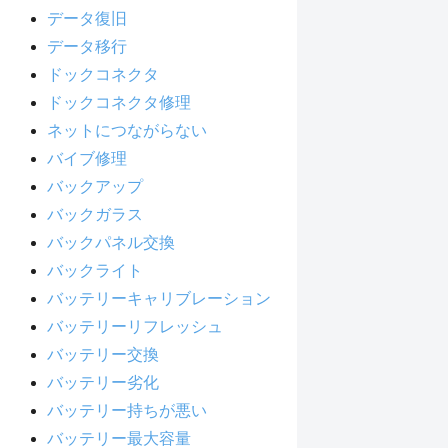
データ復旧
データ移行
ドックコネクタ
ドックコネクタ修理
ネットにつながらない
バイブ修理
バックアップ
バックガラス
バックパネル交換
バックライト
バッテリーキャリブレーション
バッテリーリフレッシュ
バッテリー交換
バッテリー劣化
バッテリー持ちが悪い
バッテリー最大容量