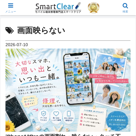
メニュー
検索
画面映らない
2026-07-10