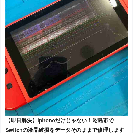
【即日解決】iphoneだけじゃない！昭島市で
Switchの液晶破損をデータそのままで修理します