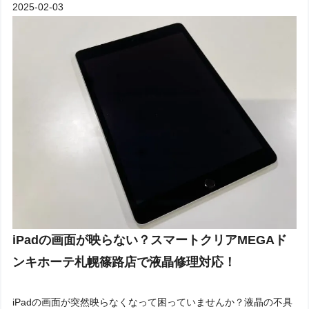
2025-02-03
iPadの画面が映らない？スマートクリアMEGAド
ンキホーテ札幌篠路店で液晶修理対応！
iPadの画面が突然映らなくなって困っていませんか？液晶の不具