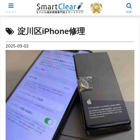
メニュー
検索
淀川区iPhone修理
2025-09-02