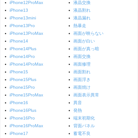
iPhone12ProMax
液晶交換
iPhone13
液晶割れ
iPhone13mini
液晶漏れ
iPhone13Pro
熱暴走
iPhone13ProMax
画面が映らない
iPhone14
画面が白い
iPhone14Plus
画面が真っ暗
iPhone14Pro
画面交換
iPhone14ProMax
画面修理
iPhone15
画面割れ
iPhone15Plus
画面浮き
iPhone15Pro
画面焼け
iPhone15ProMax
画面表示異常
iPhone16
異音
iPhone16Plus
発熱
iPhone16Pro
端末初期化
iPhone16ProMax
背面パネル
iPhone17
蓄電不良