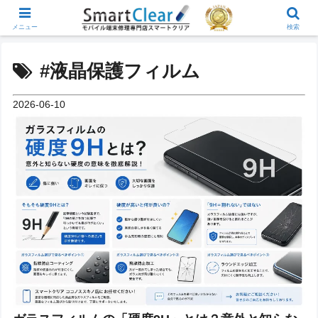
メニュー
検索
#液晶保護フィルム
2026-06-10