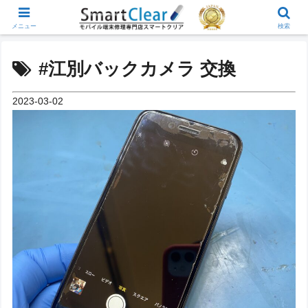
メニュー
検索
#江別バックカメラ 交換
2023-03-02