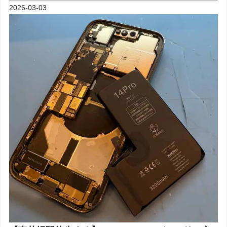
2026-03-03