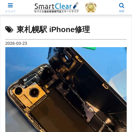
メニュー
検索
東札幌駅 iPhone修理
2026-03-23