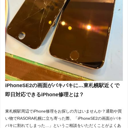
iPhoneSE2の画面がバキバキに…東札幌駅近くで
即日対応できるiPhone修理とは？
東札幌駅周辺でiPhone修理をお探しの方はいませんか？通勤や買
い物でRASORA札幌に立ち寄った際、「iPhoneSE2の画面がバキ
バキに割れてしまった…」というご相談をいただくことがよくあ