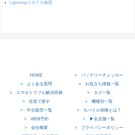
Lightningコネクタ修理
HOME
> バッテリーチェッカー
> よくある質問
> お役立ち情報一覧
> スマホトラブル解決辞典
> タグ一覧
> 症状で探す
> 機種別一覧
> 中古販売一覧
> モバイル保険とは？
> WEB予約
> ▶全店舗一覧
> 会社概要
> プライバシーポリシー