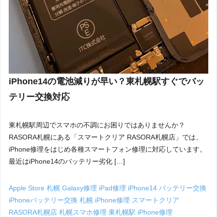
iPhone14の電池減りが早い？東札幌駅すぐでバッ
テリー交換対応
東札幌駅周辺でスマホの不調にお困りではありませんか？
RASORA札幌にある「スマートクリア RASORA札幌店」では、
iPhone修理をはじめ各種スマートフォン修理に対応しています。
最近はiPhone14のバッテリー劣化 […]
Apple Store 札幌
Galaxy修理
iPad修理
iPhone14 バッテリー交換
iPhoneバッテリー交換 札幌
iPhone修理
スマートクリア
RASORA札幌店
札幌スマホ修理
東札幌駅 iPhone修理