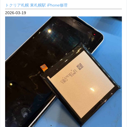
トクリア札幌
東札幌駅 iPhone修理
2026-03-19