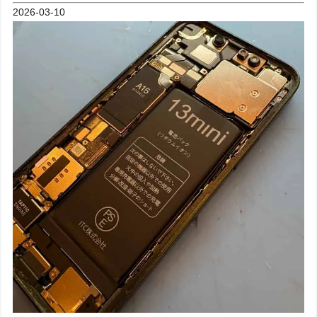
2026-03-10