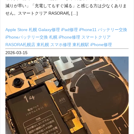
減りが早い」「充電してもすぐ減る」と感じる方は少なくありま
せん。スマートクリア RASORA札 […]
Apple Store 札幌
Galaxy修理
iPad修理
iPhone11 バッテリー交換
iPhoneバッテリー交換 札幌
iPhone修理
スマートクリア
RASORA札幌店
東札幌 スマホ修理
東札幌駅 iPhone修理
2026-03-15