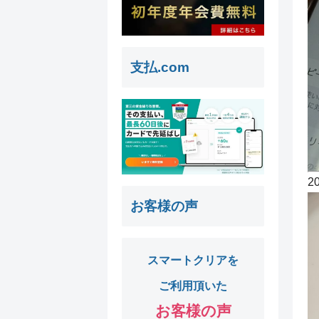
支払.com
2
お客様の声
スマートクリアを
ご利用頂いた
お客様の声