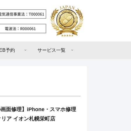
EB予約
サービス一覧
6の画面修理】iPhone・スマホ修理
リア イオン札幌栄町店