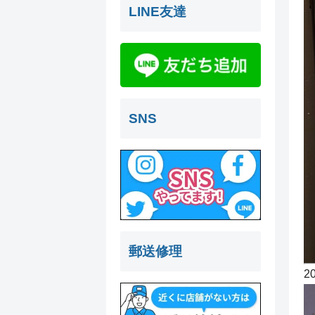
LINE友達
SNS
郵送修理
2