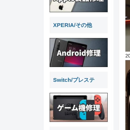
XPERIA/その他
2
Switch/プレステ