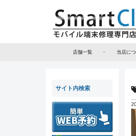
店舗一覧
当店につ
サイト内検索
2